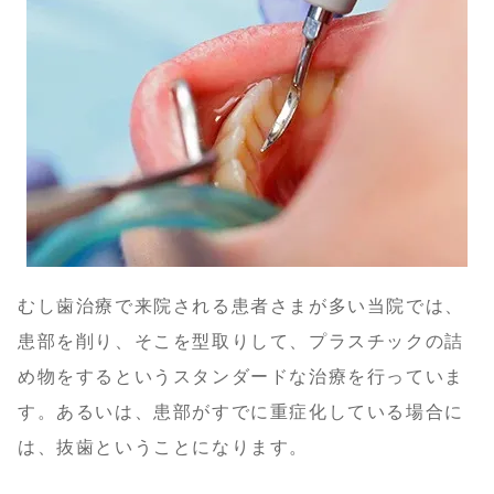
むし歯治療で来院される患者さまが多い当院では、
患部を削り、そこを型取りして、プラスチックの詰
め物をするというスタンダードな治療を行っていま
す。あるいは、患部がすでに重症化している場合に
は、抜歯ということになります。