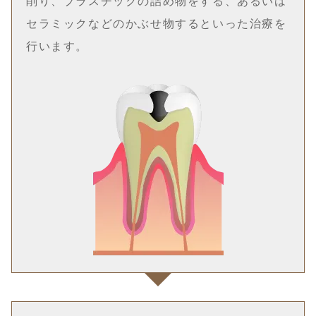
削り、プラスチックの詰め物をする、あるいは
セラミックなどのかぶせ物するといった治療を
行います。