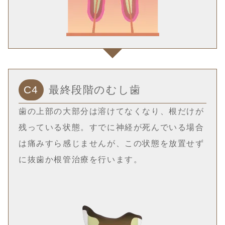
C4
最終段階のむし歯
歯の上部の大部分は溶けてなくなり、根だけが
残っている状態。すでに神経が死んでいる場合
は痛みすら感じませんが、この状態を放置せず
に抜歯か根管治療を行います。