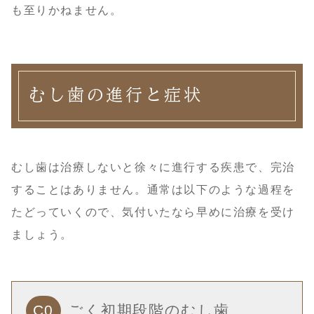
も至りかねません。
むし歯の進行と症状
むし歯は治療しないと徐々に進行する疾患で、完治
することはありません。通常は以下のような過程を
たどっていくので、気付いたなら早めに治療を受け
ましょう。
C0
ごく初期段階のむし歯