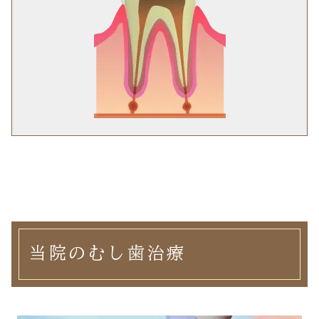
当院のむし歯治療