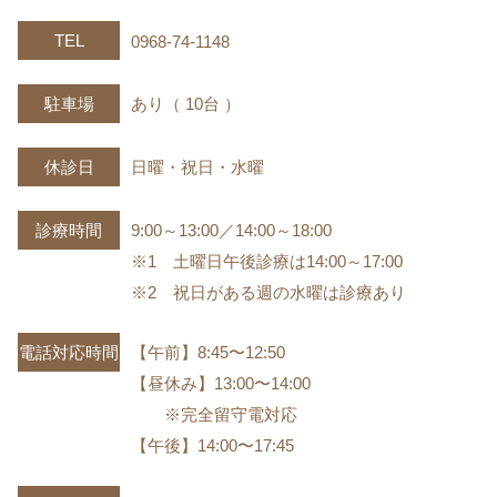
TEL
0968-74-1148
駐車場
あり（ 10台 ）
休診日
日曜・祝日・水曜
診療時間
9:00～13:00／14:00～18:00
※1 土曜日午後診療は14:00～17:00
※2 祝日がある週の水曜は診療あり
電話対応時間
【午前】8:45〜12:50
【昼休み】13:00〜14:00
※完全留守電対応
【午後】14:00〜17:45