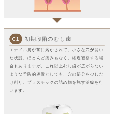
C1
初期段階のむし歯
エナメル質が菌に溶かされて、小さな穴が開い
た状態。ほとんど痛みもなく、経過観察する場
合もありますが、これ以上むし歯が広がらない
ような予防的処置としても、穴の部分を少しだ
け削り、プラスチックの詰め物を施す治療を行
います。