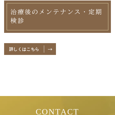
治療後のメンテナンス・定期
検診
詳しくはこちら
CONTACT