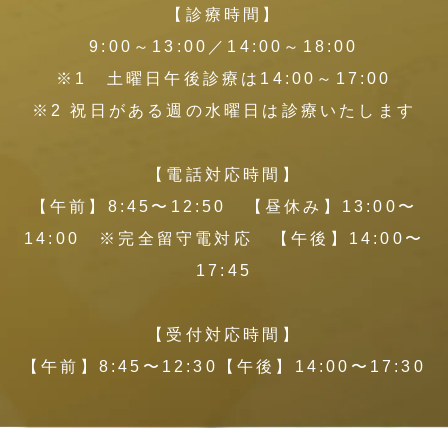
【診療時間】
9:00～13:00／14:00～18:00
※1 土曜日午後診療は14:00～17:00
※2 祝日がある週の水曜日は診療いたします
【電話対応時間】
【午前】8:45〜12:50 【昼休み】13:00〜
14:00 ※完全留守電対応 【午後】14:00〜
17:45
【受付対応時間】
【午前】8:45〜12:30【午後】14:00〜17:30