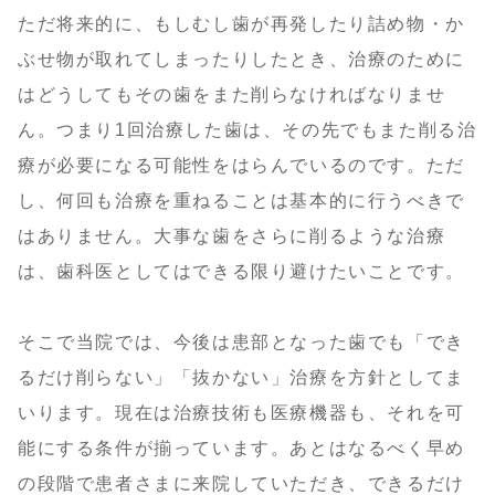
ただ将来的に、もしむし歯が再発したり詰め物・か
ぶせ物が取れてしまったりしたとき、治療のために
はどうしてもその歯をまた削らなければなりませ
ん。つまり1回治療した歯は、その先でもまた削る治
療が必要になる可能性をはらんでいるのです。ただ
し、何回も治療を重ねることは基本的に行うべきで
はありません。大事な歯をさらに削るような治療
は、歯科医としてはできる限り避けたいことです。
そこで当院では、今後は患部となった歯でも「でき
るだけ削らない」「抜かない」治療を方針としてま
いります。現在は治療技術も医療機器も、それを可
能にする条件が揃っています。あとはなるべく早め
の段階で患者さまに来院していただき、できるだけ