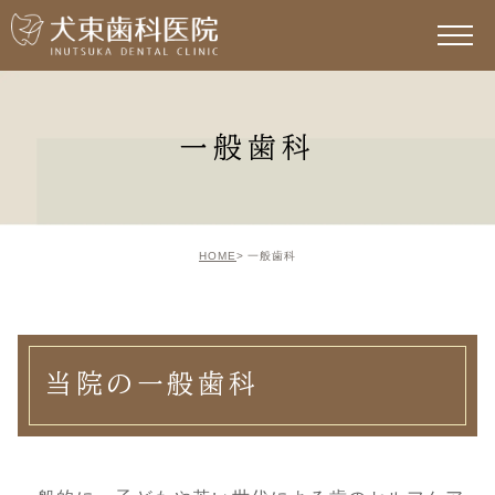
一般歯科
HOME
一般歯科
当院の一般歯科