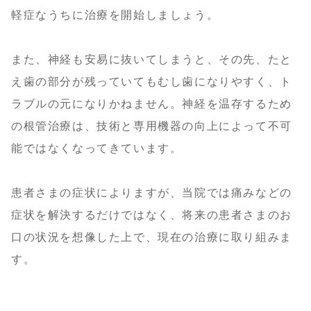
軽症なうちに治療を開始しましょう。
また、神経も安易に抜いてしまうと、その先、たと
え歯の部分が残っていてもむし歯になりやすく、ト
ラブルの元になりかねません。神経を温存するため
の根管治療は、技術と専用機器の向上によって不可
能ではなくなってきています。
患者さまの症状によりますが、当院では痛みなどの
症状を解決するだけではなく、将来の患者さまのお
口の状況を想像した上で、現在の治療に取り組みま
す。