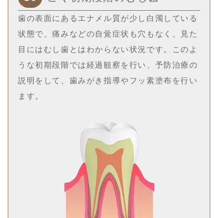
歯の表面にあるエナメル質が少し白濁している
状態で、痛みなどの自覚症状も穴もなく、見た
目にはむし歯とはわからない状況です。このよ
うな初期段階では経過観察を行い、予防治療の
説明をして、歯みがき指導やフッ素塗布を行い
ます。