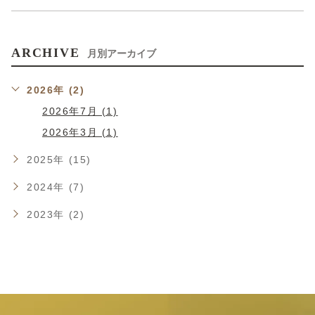
ARCHIVE
月別アーカイブ
2026年 (2)
2026年7月 (1)
2026年3月 (1)
2025年 (15)
2024年 (7)
2023年 (2)