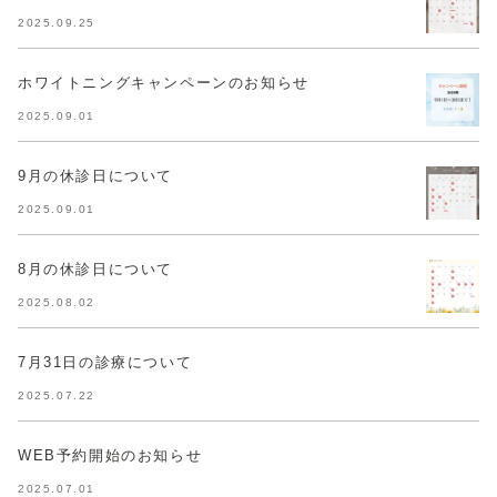
2025.09.25
ホワイトニングキャンペーンのお知らせ
2025.09.01
9月の休診日について
2025.09.01
8月の休診日について
2025.08.02
7月31日の診療について
2025.07.22
WEB予約開始のお知らせ
2025.07.01