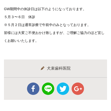
GW期間中の休診日は以下のようになっております。
５月３〜６日 休診
※５月２日は通常診療で午前中のみとなっております。
皆様には大変ご不便おかけ致しますが、ご理解ご協力のほど宜し
くお願いいたします。
犬束歯科医院