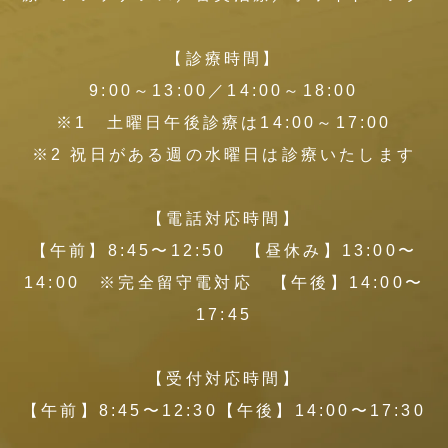
【診療時間】
9:00～13:00／14:00～18:00
※1 土曜日午後診療は14:00～17:00
※2 祝日がある週の水曜日は診療いたします
【電話対応時間】
【午前】8:45〜12:50 【昼休み】13:00〜
14:00 ※完全留守電対応 【午後】14:00〜
17:45
【受付対応時間】
【午前】8:45〜12:30【午後】14:00〜17:30