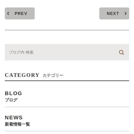
PREV
NEXT
CATEGORY
カテゴリー
BLOG
ブログ
NEWS
新着情報一覧