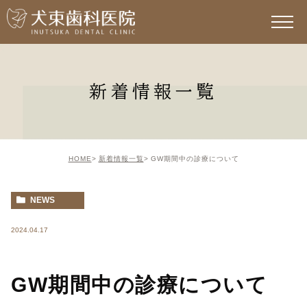
新着情報一覧
HOME
新着情報一覧
GW期間中の診療について
NEWS
2024.04.17
GW期間中の診療について