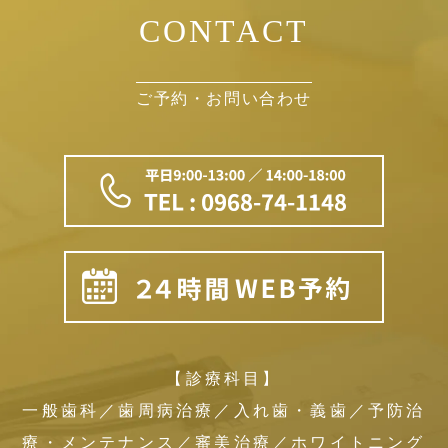
CONTACT
ご予約・お問い合わせ
【診療科目】
一般歯科／歯周病治療／入れ歯・義歯／予防治
療・メンテナンス／審美治療／ホワイトニング