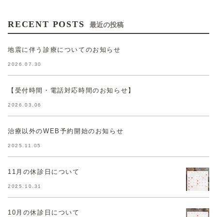
RECENT POSTS
最近の投稿
地震に伴う診療についてのお知らせ
2026.07.30
【受付時間・電話対応時間のお知らせ】
2026.03.06
治療以外のWEB予約開始のお知らせ
2025.11.05
11月の休診日について
2025.10.31
10月の休診日について